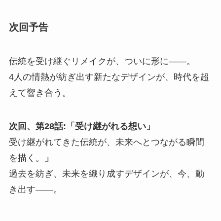
次回予告
伝統を受け継ぐリメイクが、ついに形に――。
4人の情熱が紡ぎ出す新たなデザインが、時代を超
えて響き合う。
次回、第28話:「受け継がれる想い」
受け継がれてきた伝統が、未来へとつながる瞬間
を描く。
」
過去を紡ぎ、未来を織り成すデザインが、今、動
き出す――。