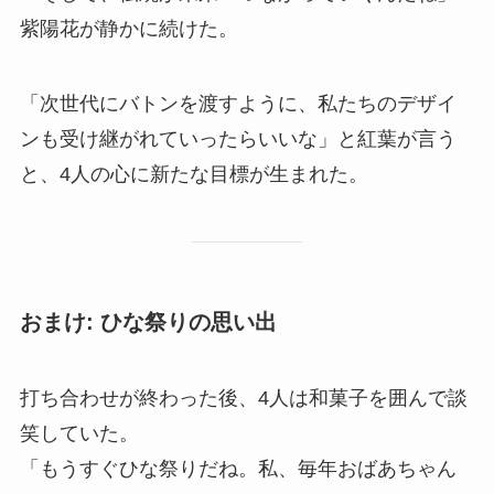
紫陽花が静かに続けた。
「次世代にバトンを渡すように、私たちのデザイ
ンも受け継がれていったらいいな」と紅葉が言う
と、4人の心に新たな目標が生まれた。
おまけ:
ひな祭りの思い出
打ち合わせが終わった後、4人は和菓子を囲んで談
笑していた。
「もうすぐひな祭りだね。私、毎年おばあちゃん