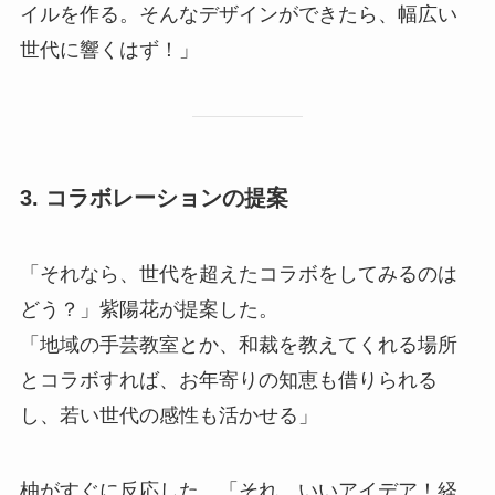
イルを作る。そんなデザインができたら、幅広い
世代に響くはず！」
3.
コラボレーションの提案
「それなら、世代を超えたコラボをしてみるのは
どう？」紫陽花が提案した。
「地域の手芸教室とか、和裁を教えてくれる場所
とコラボすれば、お年寄りの知恵も借りられる
し、若い世代の感性も活かせる」
柚がすぐに反応した。「それ、いいアイデア！経