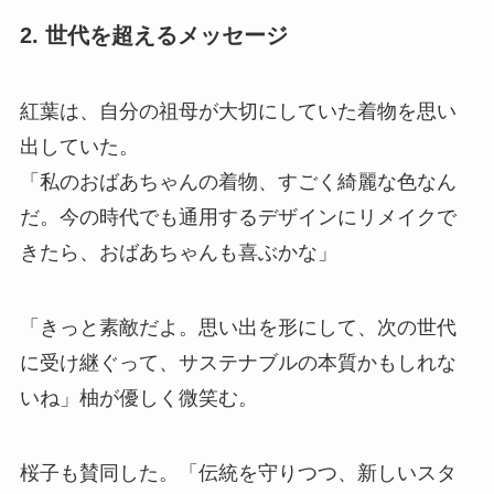
2.
世代を超えるメッセージ
紅葉は、自分の祖母が大切にしていた着物を思い
出していた。
「私のおばあちゃんの着物、すごく綺麗な色なん
だ。今の時代でも通用するデザインにリメイクで
きたら、おばあちゃんも喜ぶかな」
「きっと素敵だよ。思い出を形にして、次の世代
に受け継ぐって、サステナブルの本質かもしれな
いね」柚が優しく微笑む。
桜子も賛同した。「伝統を守りつつ、新しいスタ