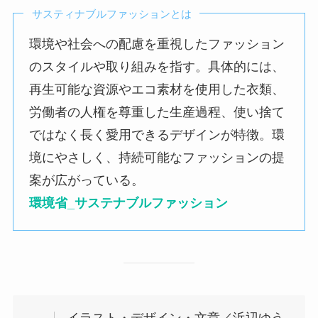
サスティナブルファッションとは
環境や社会への配慮を重視したファッション
のスタイルや取り組みを指す。具体的には、
再生可能な資源やエコ素材を使用した衣類、
労働者の人権を尊重した生産過程、使い捨て
ではなく長く愛用できるデザインが特徴。環
境にやさしく、持続可能なファッションの提
案が広がっている。
環境省_サステナブルファッション
イラスト・デザイン・文章／浜辺ゆう