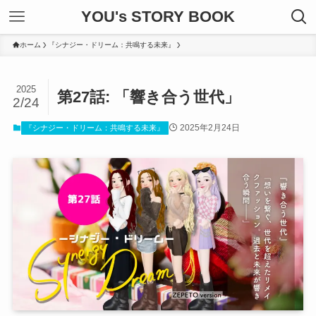
YOU's STORY BOOK
ホーム
『シナジー・ドリーム：共鳴する未来』
2025
第27話: 「響き合う世代」
2/24
2025年2月24日
『シナジー・ドリーム：共鳴する未来』