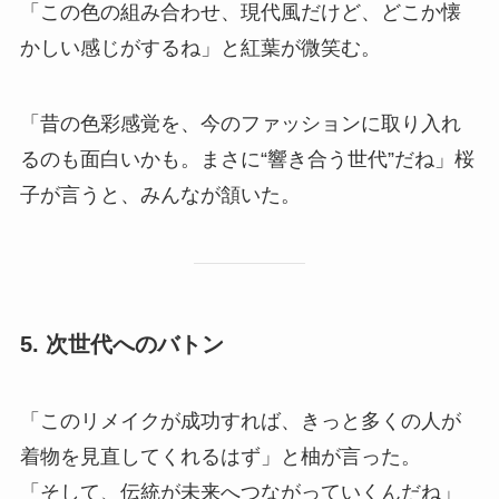
「この色の組み合わせ、現代風だけど、どこか懐
かしい感じがするね」と紅葉が微笑む。
「昔の色彩感覚を、今のファッションに取り入れ
るのも面白いかも。まさに“響き合う世代”だね」桜
子が言うと、みんなが頷いた。
5.
次世代へのバトン
「このリメイクが成功すれば、きっと多くの人が
着物を見直してくれるはず」と柚が言った。
「そして、伝統が未来へつながっていくんだね」