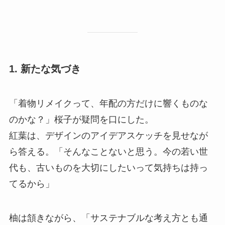
1.
新たな気づき
「着物リメイクって、年配の方だけに響くものな
のかな？」桜子が疑問を口にした。
紅葉は、デザインのアイデアスケッチを見せなが
ら答える。「そんなことないと思う。今の若い世
代も、古いものを大切にしたいって気持ちは持っ
てるから」
柚は頷きながら、「サステナブルな考え方とも通