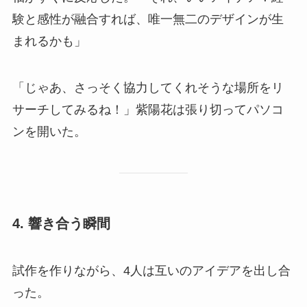
験と感性が融合すれば、唯一無二のデザインが生
まれるかも」
「じゃあ、さっそく協力してくれそうな場所をリ
サーチしてみるね！」紫陽花は張り切ってパソコ
ンを開いた。
4.
響き合う瞬間
試作を作りながら、4人は互いのアイデアを出し合
った。