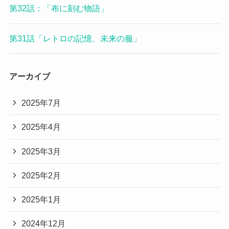
第32話：「布に刻む物語」
第31話「レトロの記憶、未来の服」
アーカイブ
2025年7月
2025年4月
2025年3月
2025年2月
2025年1月
2024年12月