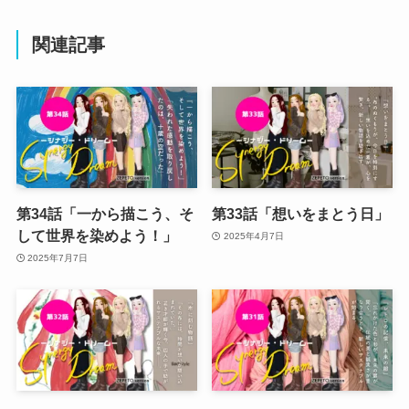
関連記事
第34話「一から描こう、そ
第33話「想いをまとう日」
して世界を染めよう！」
2025年4月7日
2025年7月7日