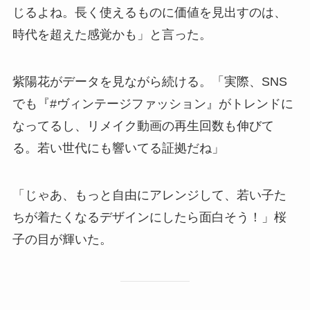
じるよね。長く使えるものに価値を見出すのは、
時代を超えた感覚かも」と言った。
紫陽花がデータを見ながら続ける。「実際、SNS
でも『#ヴィンテージファッション』がトレンドに
なってるし、リメイク動画の再生回数も伸びて
る。若い世代にも響いてる証拠だね」
「じゃあ、もっと自由にアレンジして、若い子た
ちが着たくなるデザインにしたら面白そう！」桜
子の目が輝いた。