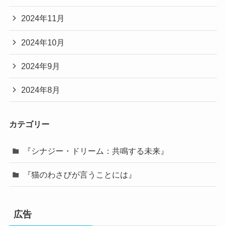
2024年11月
2024年10月
2024年9月
2024年8月
カテゴリー
『シナジー・ドリーム：共鳴する未来』
『猫のわさびが言うことには』
広告