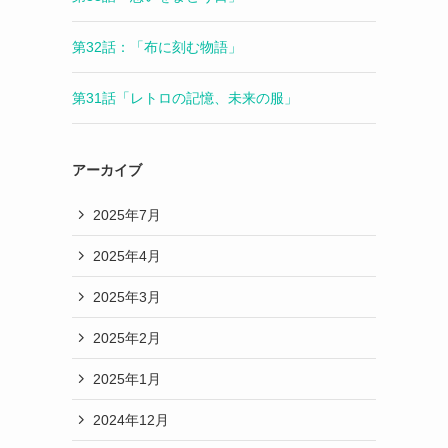
第32話：「布に刻む物語」
第31話「レトロの記憶、未来の服」
アーカイブ
2025年7月
2025年4月
2025年3月
2025年2月
2025年1月
2024年12月