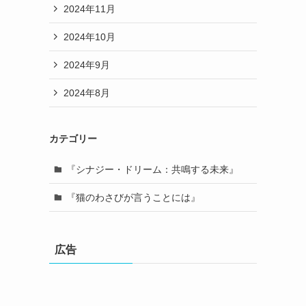
2024年11月
2024年10月
2024年9月
2024年8月
カテゴリー
『シナジー・ドリーム：共鳴する未来』
『猫のわさびが言うことには』
広告